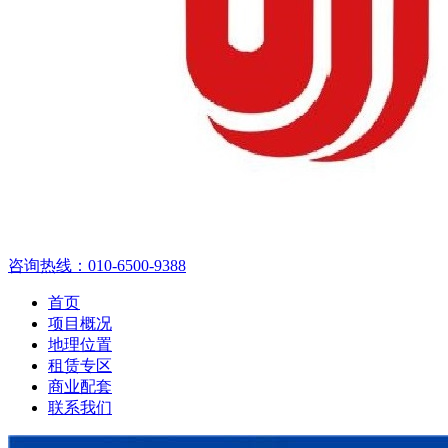
咨询热线：
010-6500-9388
首页
项目概况
地理位置
租赁专区
商业配套
联系我们