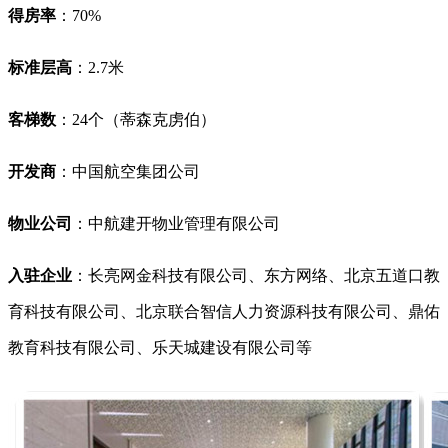
得房率
：70%
标准层高
：2.7米
客梯数
：24个（蒂森克虏伯）
开发商
：中国航空集团公司
物业公司
：中航建开物业管理有限公司
入驻企业
：长亮网金科技有限公司、东方网络、北京五道口教
育科技有限公司、北京联合智信人力资源科技有限公司、鼎佑
教育科技有限公司、乐天城建设有限公司等