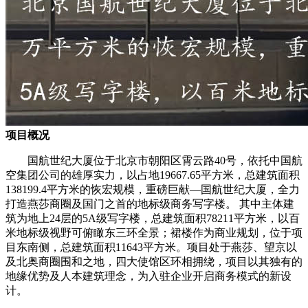
项目概况
国航世纪大厦位于北‌‌京市朝阳区霄云路40号，依托中国航
空集团公司的雄厚实力，以占地19667.65平方米，总建筑面积
138199.4平方米的恢宏规模，重磅巨献—国航世纪大厦，全力
打造燕莎商圈及国门之首的地标级商务写字楼。 其中主体建
筑为地上24层的5A级写字楼，总建筑面积78211平方米，以百
米地标级视野可俯瞰东三环全景；裙楼作为商业规划，位于项
目东南侧，总建筑面积11643平方米。项目处于燕莎、望京以
及北奥商圈围和之地，四大使馆区环相拥绕，项目以其独有的
地缘优势及人本建筑理念，为入驻企业开启商务模式的新设
计。